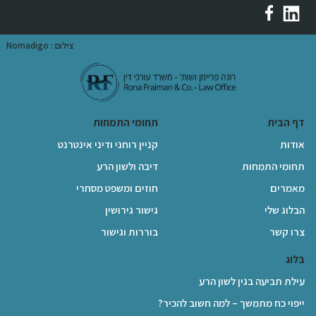
צילום : Nomadigo
דף הבית
תחומי התמחות
אודות
קניין רוחני ודיני אינטרנט
תחומי התמחות
דיבה ולשון הרע
מאמרים
חוזים ומשפט מסחרי
הבלוג שלי
גישור גירושין
צרו קשר
בוררות וגישור
בלוג
עילת תביעה בגין לשון הרע
ייפוי כח מתמשך – למה חשוב להכיר?