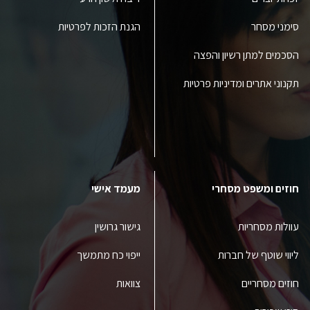
סימני מסחר
הגנת הזכות לפרטיות
הסכמים למתן רשיון והפצה
תקנוני אתרים ומדיניות פרטיות
חוזים ומשפט מסחרי
מעמד אישי
עוולות מסחריות
גישור גרושין
ליווי שוטף של חברות
ייפוי כח מתמשך
חוזים מסחריים
צוואות