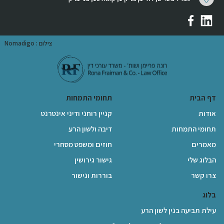
צילום : Nomadigo
דף הבית
תחומי התמחות
אודות
קניין רוחני ודיני אינטרנט
תחומי התמחות
דיבה ולשון הרע
מאמרים
חוזים ומשפט מסחרי
הבלוג שלי
גישור גירושין
צרו קשר
בוררות וגישור
בלוג
עילת תביעה בגין לשון הרע