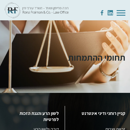
תחומי ההתמחות
קניין רוחני ודיני אינטרנט
לשון הרע והגנת הזכות
לפרטיות
זכויות יוצרים
דיבה ולשון הרע