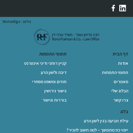
צילום : Nomadigo
דף הבית
תחומי התמחות
אודות
קניין רוחני ודיני אינטרנט
תחומי התמחות
דיבה ולשון הרע
מאמרים
חוזים ומשפט מסחרי
הבלוג שלי
גישור גירושין
צרו קשר
בוררות וגישור
בלוג
עילת תביעה בגין לשון הרע
ייפוי כח מתמשך – למה חשוב להכיר?